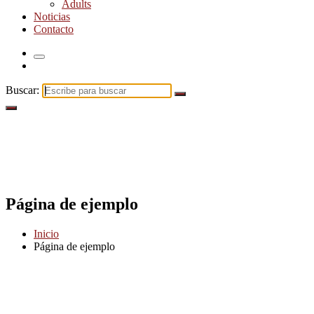
Adults
Noticias
Contacto
Buscar:
Página de ejemplo
Inicio
Página de ejemplo