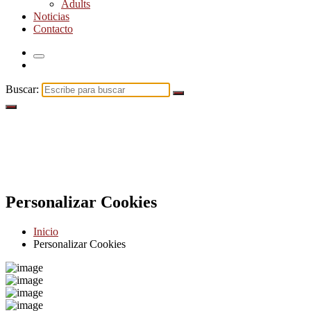
Adults
Noticias
Contacto
Buscar:
Personalizar Cookies
Inicio
Personalizar Cookies